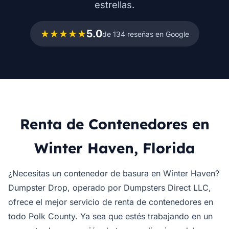
estrellas.
★★★★★
5.0
de 134 reseñas en Google
Renta de Contenedores en
Winter Haven, Florida
¿Necesitas un contenedor de basura en Winter Haven?
Dumpster Drop, operado por Dumpsters Direct LLC,
ofrece el mejor servicio de renta de contenedores en
todo Polk County. Ya sea que estés trabajando en un