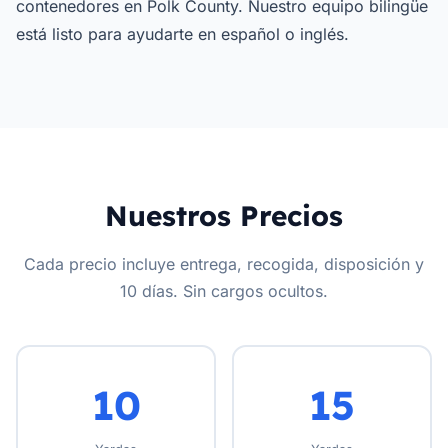
contenedores en Polk County. Nuestro equipo bilingüe
está listo para ayudarte en español o inglés.
Nuestros Precios
Cada precio incluye entrega, recogida, disposición y
10 días. Sin cargos ocultos.
10
15