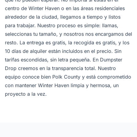
centro de Winter Haven o en las áreas residenciales
alrededor de la ciudad, llegamos a tiempo y listos
para trabajar. Nuestro proceso es simple: llamas,
seleccionas tu tamaño, y nosotros nos encargamos del
resto. La entrega es gratis, la recogida es gratis, y los
10 días de alquiler están incluidos en el precio. Sin
tarifas escondidas, sin letra pequeña. En Dumpster
Drop creemos en la transparencia total. Nuestro
equipo conoce bien Polk County y está comprometido
con mantener Winter Haven limpia y hermosa, un
proyecto a la vez.