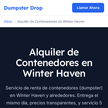
Dumpster Drop
Llamar Ahora
Inicio
›
Alquiler de Contenedores en Winter Haven
Alquiler de
Contenedores en
Winter Haven
Servicio de renta de contenedores (dumpster)
en Winter Haven y alrededores. Entrega el
mismo día, precios transparentes, y servicio 5