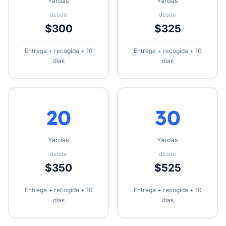
Yardas
Yardas
desde
desde
$300
$325
Entrega + recogida + 10
Entrega + recogida + 10
días
días
20
30
Yardas
Yardas
desde
desde
$350
$525
Entrega + recogida + 10
Entrega + recogida + 10
días
días