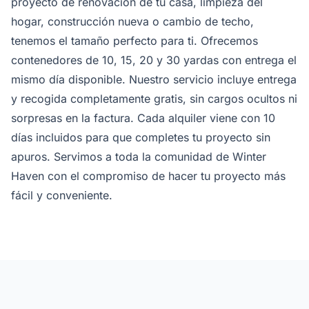
proyecto de renovación de tu casa, limpieza del
hogar, construcción nueva o cambio de techo,
tenemos el tamaño perfecto para ti. Ofrecemos
contenedores de 10, 15, 20 y 30 yardas con entrega el
mismo día disponible. Nuestro servicio incluye entrega
y recogida completamente gratis, sin cargos ocultos ni
sorpresas en la factura. Cada alquiler viene con 10
días incluidos para que completes tu proyecto sin
apuros. Servimos a toda la comunidad de Winter
Haven con el compromiso de hacer tu proyecto más
fácil y conveniente.