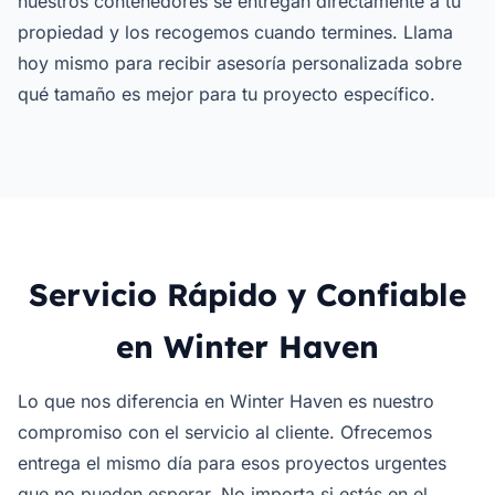
nuestros contenedores se entregan directamente a tu
propiedad y los recogemos cuando termines. Llama
hoy mismo para recibir asesoría personalizada sobre
qué tamaño es mejor para tu proyecto específico.
Servicio Rápido y Confiable
en Winter Haven
Lo que nos diferencia en Winter Haven es nuestro
compromiso con el servicio al cliente. Ofrecemos
entrega el mismo día para esos proyectos urgentes
que no pueden esperar. No importa si estás en el