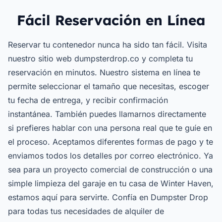
Fácil Reservación en Línea
Reservar tu contenedor nunca ha sido tan fácil. Visita
nuestro sitio web dumpsterdrop.co y completa tu
reservación en minutos. Nuestro sistema en línea te
permite seleccionar el tamaño que necesitas, escoger
tu fecha de entrega, y recibir confirmación
instantánea. También puedes llamarnos directamente
si prefieres hablar con una persona real que te guíe en
el proceso. Aceptamos diferentes formas de pago y te
enviamos todos los detalles por correo electrónico. Ya
sea para un proyecto comercial de construcción o una
simple limpieza del garaje en tu casa de Winter Haven,
estamos aquí para servirte. Confía en Dumpster Drop
para todas tus necesidades de alquiler de