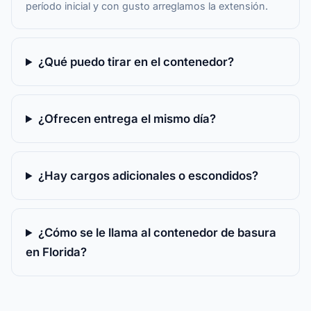
período inicial y con gusto arreglamos la extensión.
¿Qué puedo tirar en el contenedor?
¿Ofrecen entrega el mismo día?
¿Hay cargos adicionales o escondidos?
¿Cómo se le llama al contenedor de basura
en Florida?