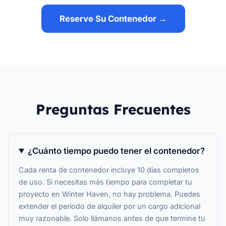
Reserve Su Contenedor →
Preguntas Frecuentes
¿Cuánto tiempo puedo tener el contenedor?
Cada renta de contenedor incluye 10 días completos
de uso. Si necesitas más tiempo para completar tu
proyecto en Winter Haven, no hay problema. Puedes
extender el período de alquiler por un cargo adicional
muy razonable. Solo llámanos antes de que termine tu