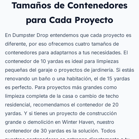
Tamaños de Contenedores
para Cada Proyecto
En Dumpster Drop entendemos que cada proyecto es
diferente, por eso ofrecemos cuatro tamaños de
contenedores para adaptarnos a tus necesidades. El
contenedor de 10 yardas es ideal para limpiezas
pequeñas del garaje o proyectos de jardinería. Si estás
renovando un baño o una habitación, el de 15 yardas
es perfecto. Para proyectos más grandes como
limpieza completa de la casa o cambio de techo
residencial, recomendamos el contenedor de 20
yardas. Y si tienes un proyecto de construcción
grande o demolición en Winter Haven, nuestro
contenedor de 30 yardas es la solución. Todos