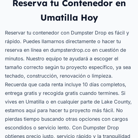
Reserva tu Contenedor en
Umatilla Hoy
Reservar tu contenedor con Dumpster Drop es fácil y
rápido. Puedes llamarnos directamente o hacer tu
reserva en línea en dumpsterdrop.co en cuestión de
minutos. Nuestro equipo te ayudará a escoger el
tamaño correcto según tu proyecto específico, ya sea
techado, construcción, renovación o limpieza.
Recuerda que cada renta incluye 10 días completos,
entrega gratis y recogida gratis cuando termines. Si
vives en Umatilla o en cualquier parte de Lake County,
estamos aquí para hacer tu proyecto más fácil. No
pierdas tiempo buscando otras opciones con cargos
escondidos o servicio lento. Con Dumpster Drop
obtienes precio justo, servicio rápido y la tranquilidad