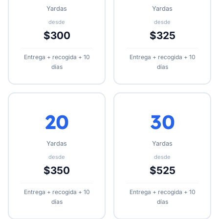
Yardas
Yardas
desde
desde
$300
$325
Entrega + recogida + 10
Entrega + recogida + 10
días
días
20
30
Yardas
Yardas
desde
desde
$350
$525
Entrega + recogida + 10
Entrega + recogida + 10
días
días