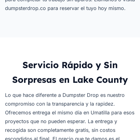
dumpsterdrop.co para reservar el tuyo hoy mismo.
Servicio Rápido y Sin
Sorpresas en Lake County
Lo que hace diferente a Dumpster Drop es nuestro
compromiso con la transparencia y la rapidez.
Ofrecemos entrega el mismo día en Umatilla para esos
proyectos que no pueden esperar. La entrega y
recogida son completamente gratis, sin costos
escondidos al final. El precio que te damos es el