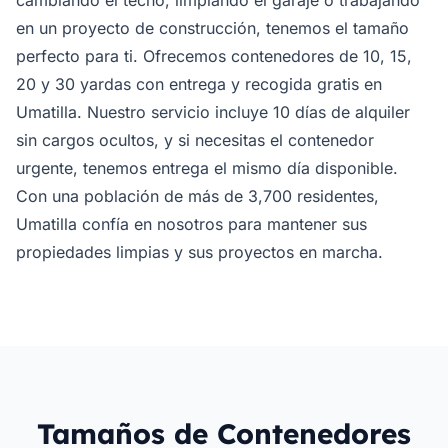
cambiando el techo, limpiando el garaje o trabajando
en un proyecto de construcción, tenemos el tamaño
perfecto para ti. Ofrecemos contenedores de 10, 15,
20 y 30 yardas con entrega y recogida gratis en
Umatilla. Nuestro servicio incluye 10 días de alquiler
sin cargos ocultos, y si necesitas el contenedor
urgente, tenemos entrega el mismo día disponible.
Con una población de más de 3,700 residentes,
Umatilla confía en nosotros para mantener sus
propiedades limpias y sus proyectos en marcha.
Tamaños de Contenedores