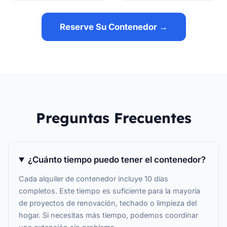
Reserve Su Contenedor →
Preguntas Frecuentes
¿Cuánto tiempo puedo tener el contenedor?
Cada alquiler de contenedor incluye 10 días
completos. Este tiempo es suficiente para la mayoría
de proyectos de renovación, techado o limpieza del
hogar. Si necesitas más tiempo, podemos coordinar