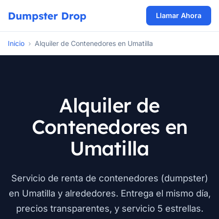
Dumpster Drop
Llamar Ahora
Inicio
›
Alquiler de Contenedores en Umatilla
Alquiler de
Contenedores en
Umatilla
Servicio de renta de contenedores (dumpster)
en Umatilla y alrededores. Entrega el mismo día,
precios transparentes, y servicio 5 estrellas.