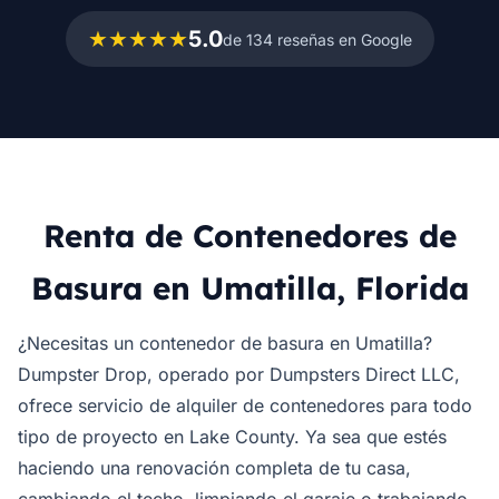
★★★★★
5.0
de 134 reseñas en Google
Renta de Contenedores de
Basura en Umatilla, Florida
¿Necesitas un contenedor de basura en Umatilla?
Dumpster Drop, operado por Dumpsters Direct LLC,
ofrece servicio de alquiler de contenedores para todo
tipo de proyecto en Lake County. Ya sea que estés
haciendo una renovación completa de tu casa,