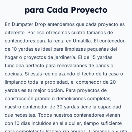
para Cada Proyecto
En Dumpster Drop entendemos que cada proyecto es
diferente. Por eso ofrecemos cuatro tamaños de
contenedores para la renta en Umatilla. El contenedor
de 10 yardas es ideal para limpiezas pequeñas del
hogar o proyectos de jardinería. El de 15 yardas
funciona perfecto para renovaciones de baños o
cocinas. Si estás reemplazando el techo de tu casa o
limpiando toda la propiedad, el contenedor de 20
yardas es tu mejor opción. Para proyectos de
construcción grande o demoliciones completas,
nuestro contenedor de 30 yardas tiene la capacidad
que necesitas. Todos nuestros contenedores vienen
con 10 días incluidos en el alquiler, tiempo suficiente
para completar tu trabajo sin apuros. Llámanos o visita