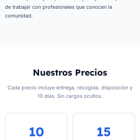
de trabajar con profesionales que conocen la
comunidad.
Nuestros Precios
Cada precio incluye entrega, recogida, disposición y
10 días. Sin cargos ocultos.
10
15