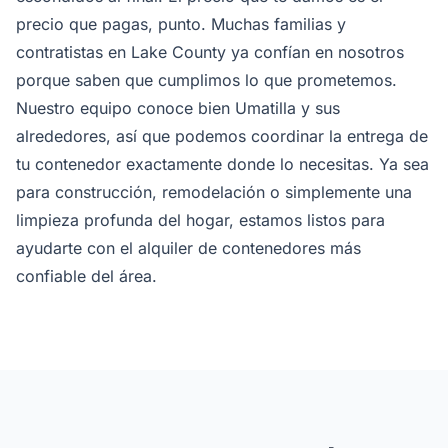
precio que pagas, punto. Muchas familias y
contratistas en Lake County ya confían en nosotros
porque saben que cumplimos lo que prometemos.
Nuestro equipo conoce bien Umatilla y sus
alrededores, así que podemos coordinar la entrega de
tu contenedor exactamente donde lo necesitas. Ya sea
para construcción, remodelación o simplemente una
limpieza profunda del hogar, estamos listos para
ayudarte con el alquiler de contenedores más
confiable del área.