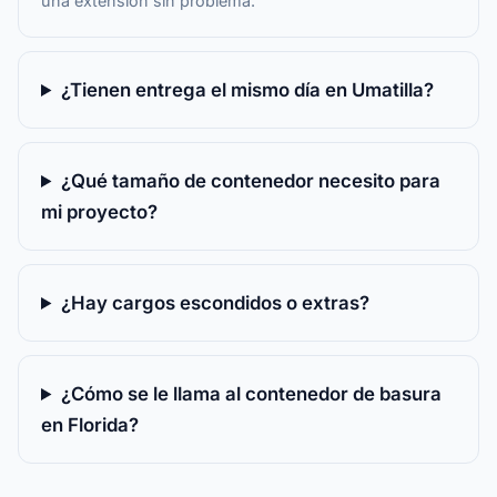
una extensión sin problema.
¿Tienen entrega el mismo día en Umatilla?
¿Qué tamaño de contenedor necesito para
mi proyecto?
¿Hay cargos escondidos o extras?
¿Cómo se le llama al contenedor de basura
en Florida?