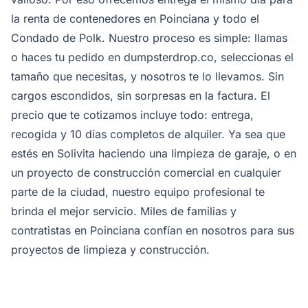
la renta de contenedores en Poinciana y todo el
Condado de Polk. Nuestro proceso es simple: llamas
o haces tu pedido en dumpsterdrop.co, seleccionas el
tamaño que necesitas, y nosotros te lo llevamos. Sin
cargos escondidos, sin sorpresas en la factura. El
precio que te cotizamos incluye todo: entrega,
recogida y 10 días completos de alquiler. Ya sea que
estés en Solivita haciendo una limpieza de garaje, o en
un proyecto de construcción comercial en cualquier
parte de la ciudad, nuestro equipo profesional te
brinda el mejor servicio. Miles de familias y
contratistas en Poinciana confían en nosotros para sus
proyectos de limpieza y construcción.