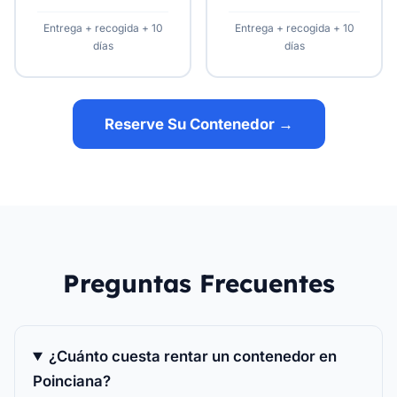
Entrega + recogida + 10
Entrega + recogida + 10
días
días
Reserve Su Contenedor →
Preguntas Frecuentes
¿Cuánto cuesta rentar un contenedor en
Poinciana?