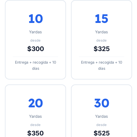
10
15
Yardas
Yardas
desde
desde
$300
$325
Entrega + recogida + 10
Entrega + recogida + 10
días
días
20
30
Yardas
Yardas
desde
desde
$350
$525