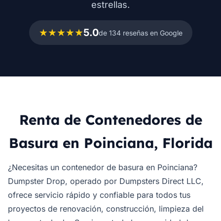
estrellas.
★★★★★
5.0
de 134 reseñas en Google
Renta de Contenedores de
Basura en Poinciana, Florida
¿Necesitas un contenedor de basura en Poinciana?
Dumpster Drop, operado por Dumpsters Direct LLC,
ofrece servicio rápido y confiable para todos tus
proyectos de renovación, construcción, limpieza del