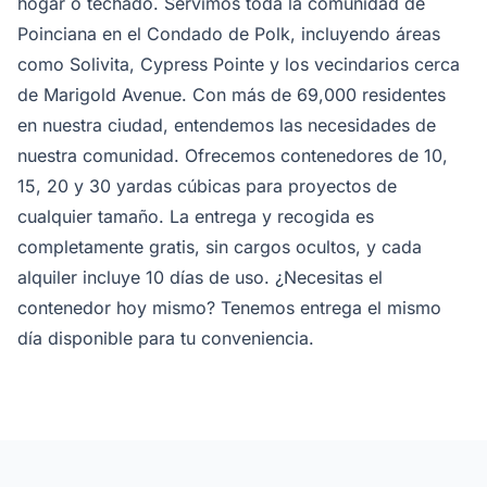
hogar o techado. Servimos toda la comunidad de
Poinciana en el Condado de Polk, incluyendo áreas
como Solivita, Cypress Pointe y los vecindarios cerca
de Marigold Avenue. Con más de 69,000 residentes
en nuestra ciudad, entendemos las necesidades de
nuestra comunidad. Ofrecemos contenedores de 10,
15, 20 y 30 yardas cúbicas para proyectos de
cualquier tamaño. La entrega y recogida es
completamente gratis, sin cargos ocultos, y cada
alquiler incluye 10 días de uso. ¿Necesitas el
contenedor hoy mismo? Tenemos entrega el mismo
día disponible para tu conveniencia.