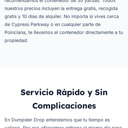
recomendamos el contenedor de 30 yardas. Todos
nuestros precios incluyen la entrega gratis, recogida
gratis y 10 días de alquiler. No importa si vives cerca
de Cypress Parkway o en cualquier parte de
Poinciana, te llevamos el contenedor directamente a tu
propiedad.
Servicio Rápido y Sin
Complicaciones
En Dumpster Drop entendemos que tu tiempo es
valioso. Por eso ofrecemos entrega el mismo día para