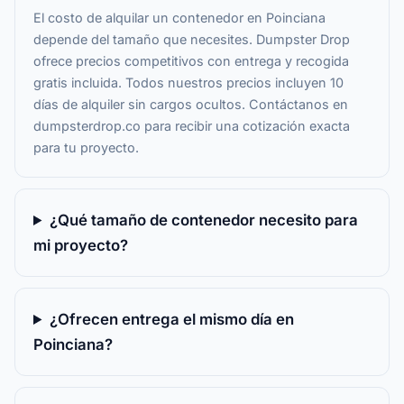
El costo de alquilar un contenedor en Poinciana
depende del tamaño que necesites. Dumpster Drop
ofrece precios competitivos con entrega y recogida
gratis incluida. Todos nuestros precios incluyen 10
días de alquiler sin cargos ocultos. Contáctanos en
dumpsterdrop.co para recibir una cotización exacta
para tu proyecto.
¿Qué tamaño de contenedor necesito para
mi proyecto?
¿Ofrecen entrega el mismo día en
Poinciana?