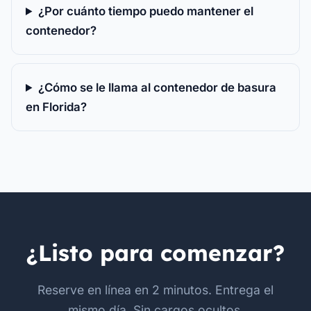
¿Por cuánto tiempo puedo mantener el
contenedor?
¿Cómo se le llama al contenedor de basura
en Florida?
¿Listo para comenzar?
Reserve en línea en 2 minutos. Entrega el
mismo día. Sin cargos ocultos.