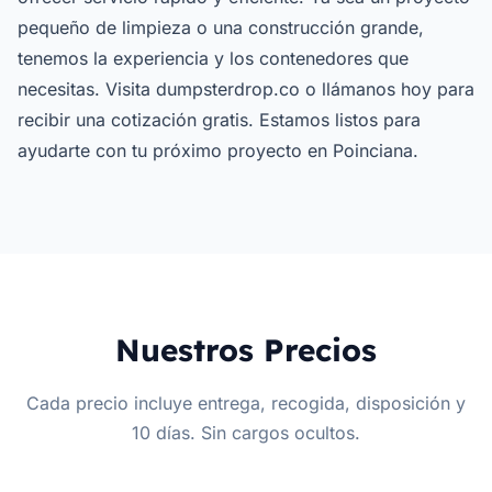
pequeño de limpieza o una construcción grande,
tenemos la experiencia y los contenedores que
necesitas. Visita dumpsterdrop.co o llámanos hoy para
recibir una cotización gratis. Estamos listos para
ayudarte con tu próximo proyecto en Poinciana.
Nuestros Precios
Cada precio incluye entrega, recogida, disposición y
10 días. Sin cargos ocultos.