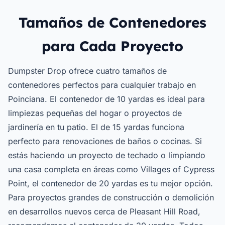
Tamaños de Contenedores
para Cada Proyecto
Dumpster Drop ofrece cuatro tamaños de
contenedores perfectos para cualquier trabajo en
Poinciana. El contenedor de 10 yardas es ideal para
limpiezas pequeñas del hogar o proyectos de
jardinería en tu patio. El de 15 yardas funciona
perfecto para renovaciones de baños o cocinas. Si
estás haciendo un proyecto de techado o limpiando
una casa completa en áreas como Villages of Cypress
Point, el contenedor de 20 yardas es tu mejor opción.
Para proyectos grandes de construcción o demolición
en desarrollos nuevos cerca de Pleasant Hill Road,