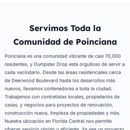
Servimos Toda la
Comunidad de Poinciana
Poinciana es una comunidad vibrante de casi 70,000
residentes, y Dumpster Drop está orgulloso de servir a
cada vecindario. Desde las áreas residenciales cerca
de Deerwood Boulevard hasta los desarrollos más
nuevos, llevamos contenedores a toda la ciudad.
Trabajamos con contratistas locales, propietarios de
casas, y negocios para proyectos de renovación,
construcción nueva, limpieza de propiedades y más.
Nuestra ubicación en Florida Central nos permite
ofrecer servicio rápido y eficiente. Ya sea un proyecto