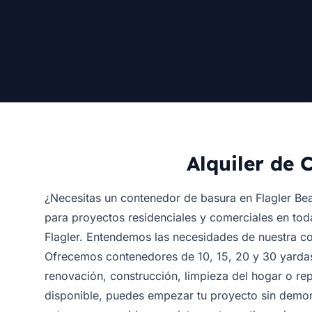
Alquiler de 
¿Necesitas un contenedor de basura en Flagler B
para proyectos residenciales y comerciales en tod
Flagler. Entendemos las necesidades de nuestra co
Ofrecemos contenedores de 10, 15, 20 y 30 yardas
renovación, construcción, limpieza del hogar o re
disponible, puedes empezar tu proyecto sin demora