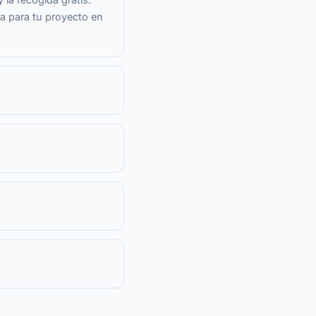
ea para tu proyecto en