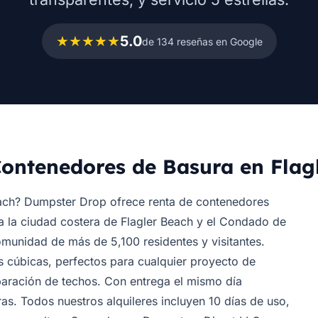
★★★★★
5.0
de 134 reseñas en Google
Contenedores de Basura en Flag
each? Dumpster Drop ofrece renta de contenedores
a la ciudad costera de Flagler Beach y el Condado de
munidad de más de 5,100 residentes y visitantes.
 cúbicas, perfectos para cualquier proyecto de
paración de techos. Con entrega el mismo día
s. Todos nuestros alquileres incluyen 10 días de uso,