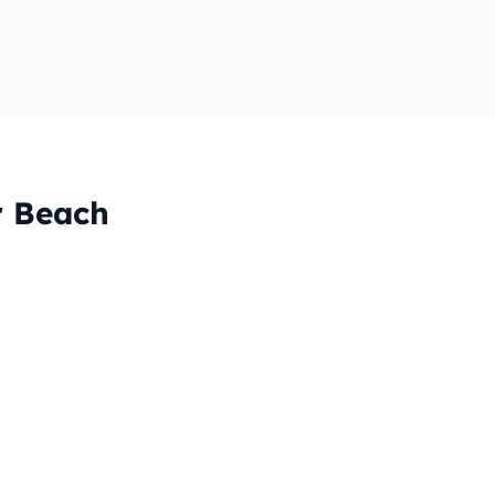
r Beach