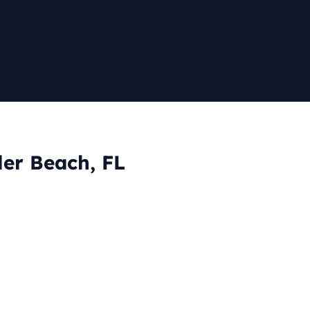
ler Beach, FL