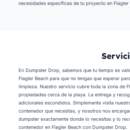
necesidades específicas de tu proyecto en Flagler
Servic
En Dumpster Drop, sabemos que tu tiempo es vali
Flagler Beach para que no tengas que esperar par
limpieza. Nuestro servicio cubre toda la zona de F
propiedades cerca de la playa. La entrega y recog
adicionales escondidos. Simplemente visita nuestr
contenedor que necesitas, y nosotros nos encargam
dumpster exactamente donde lo necesitas y lo reco
contenedor en Flagler Beach con Dumpster Drop.