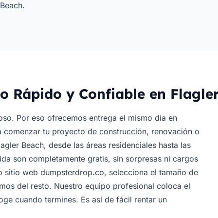
 Beach.
io Rápido y Confiable en Flagle
oso. Por eso ofrecemos entrega el mismo día en
a comenzar tu proyecto de construcción, renovación o
lagler Beach, desde las áreas residenciales hasta las
ida son completamente gratis, sin sorpresas ni cargos
o sitio web dumpsterdrop.co, selecciona el tamaño de
os del resto. Nuestro equipo profesional coloca el
ge cuando termines. Es así de fácil rentar un