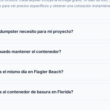
 para ver precios específicos y obtener una cotización instantán
dumpster necesito para mi proyecto?
puedo mantener el contenedor?
 el mismo día en Flagler Beach?
a al contenedor de basura en Florida?