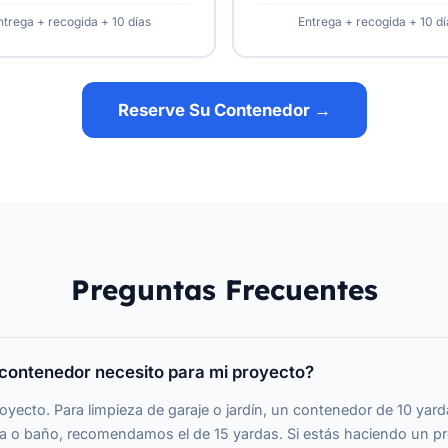
ntrega + recogida + 10 días
Entrega + recogida + 10 dí
Reserve Su Contenedor →
Preguntas Frecuentes
contenedor necesito para mi proyecto?
oyecto. Para limpieza de garaje o jardín, un contenedor de 10 yarda
a o baño, recomendamos el de 15 yardas. Si estás haciendo un p