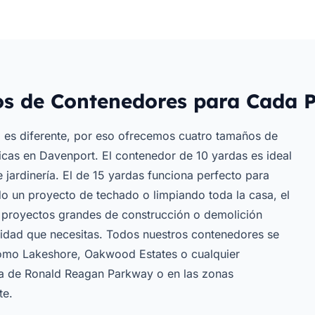
s de Contenedores para Cada P
es diferente, por eso ofrecemos cuatro tamaños de
icas en Davenport. El contenedor de 10 yardas es ideal
jardinería. El de 15 yardas funciona perfecto para
o un proyecto de techado o limpiando toda la casa, el
 proyectos grandes de construcción o demolición
cidad que necesitas. Todos nuestros contenedores se
como Lakeshore, Oakwood Estates o cualquier
ca de Ronald Reagan Parkway o en las zonas
te.