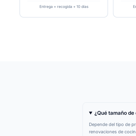
Entrega + recogida + 10 días
E
¿Qué tamaño de 
Depende del tipo de pr
renovaciones de cocin