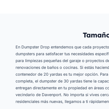
Tamaño
En Dumpster Drop entendemos que cada proyecto 
dumpsters para satisfacer tus necesidades específ
para limpiezas pequeñas del garaje o proyectos de 
renovaciones de baños o cocinas. Si estás haciend
contenedor de 20 yardas es tu mejor opción. Para
completa, el dumpster de 30 yardas tiene la capa
entregan directamente en tu propiedad en áreas 
vecindario de Davenport. No importa si vives cer
residenciales más nuevas, llegamos a ti rápidamen