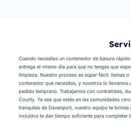
Servi
Cuando necesitas un contenedor de basura rápid
entrega el mismo día para que no tengas que espe
limpieza. Nuestro proceso es súper fácil: llamas 
contenedor que necesitas, y nosotros lo llevamos 
pedido temprano. Trabajamos con contratistas, du
County. Ya sea que estés en las comunidades cerca
tranquilas de Davenport, nuestro equipo te brinda 
incluidos te dan tiempo suficiente para completar tu