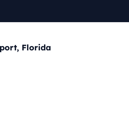
ort, Florida