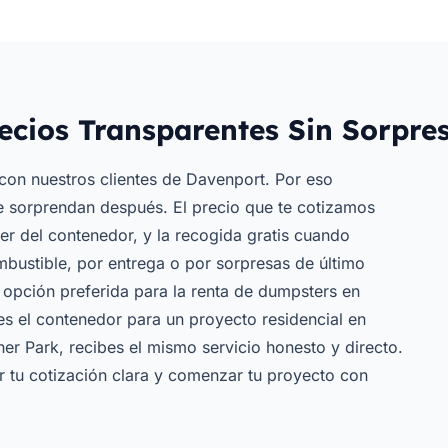
ecios Transparentes Sin Sorpre
con nuestros clientes de Davenport. Por eso
e sorprendan después. El precio que te cotizamos
iler del contenedor, y la recogida gratis cuando
mbustible, por entrega o por sorpresas de último
 opción preferida para la renta de dumpsters en
s el contenedor para un proyecto residencial en
er Park, recibes el mismo servicio honesto y directo.
r tu cotización clara y comenzar tu proyecto con