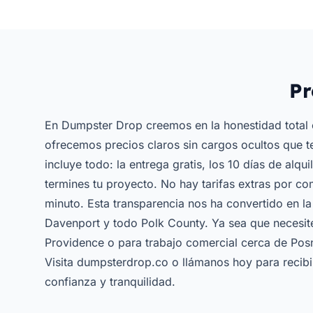
Pr
En Dumpster Drop creemos en la honestidad total 
ofrecemos precios claros sin cargos ocultos que t
incluye todo: la entrega gratis, los 10 días de alqu
termines tu proyecto. No hay tarifas extras por co
minuto. Esta transparencia nos ha convertido en la
Davenport y todo Polk County. Ya sea que necesite
Providence o para trabajo comercial cerca de Posn
Visita dumpsterdrop.co o llámanos hoy para recibi
confianza y tranquilidad.