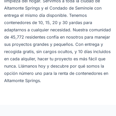
limpieza del hogar. Servimos a toda la ciudad de
Altamonte Springs y el Condado de Seminole con
entrega el mismo día disponible. Tenemos
contenedores de 10, 15, 20 y 30 yardas para
adaptarnos a cualquier necesidad. Nuestra comunidad
de 45,772 residentes confía en nosotros para manejar
sus proyectos grandes y pequeños. Con entrega y
recogida gratis, sin cargos ocultos, y 10 días incluidos
en cada alquiler, hacer tu proyecto es más fácil que
nunca. Llámanos hoy y descubre por qué somos la
opción número uno para la renta de contenedores en
Altamonte Springs.