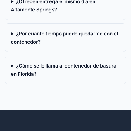
¿Ofrecen entrega el mismo día en
Altamonte Springs?
¿Por cuánto tiempo puedo quedarme con el
contenedor?
¿Cómo se le llama al contenedor de basura
en Florida?