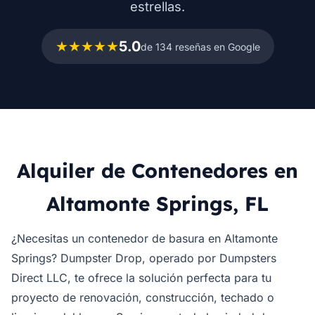
estrellas.
★★★★★
5.0
de 134 reseñas en Google
Alquiler de Contenedores en
Altamonte Springs, FL
¿Necesitas un contenedor de basura en Altamonte
Springs? Dumpster Drop, operado por Dumpsters
Direct LLC, te ofrece la solución perfecta para tu
proyecto de renovación, construcción, techado o