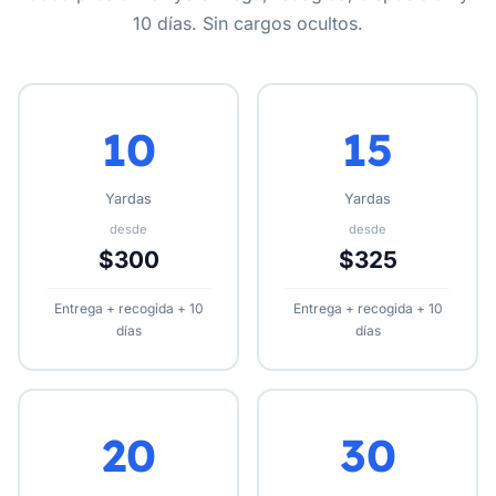
10 días. Sin cargos ocultos.
10
15
Yardas
Yardas
desde
desde
$300
$325
Entrega + recogida + 10
Entrega + recogida + 10
días
días
20
30