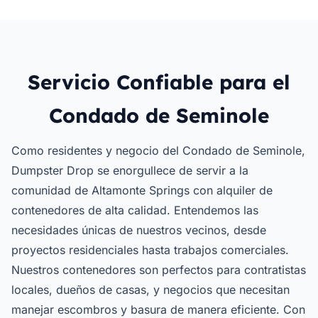
Servicio Confiable para el
Condado de Seminole
Como residentes y negocio del Condado de Seminole,
Dumpster Drop se enorgullece de servir a la
comunidad de Altamonte Springs con alquiler de
contenedores de alta calidad. Entendemos las
necesidades únicas de nuestros vecinos, desde
proyectos residenciales hasta trabajos comerciales.
Nuestros contenedores son perfectos para contratistas
locales, dueños de casas, y negocios que necesitan
manejar escombros y basura de manera eficiente. Con