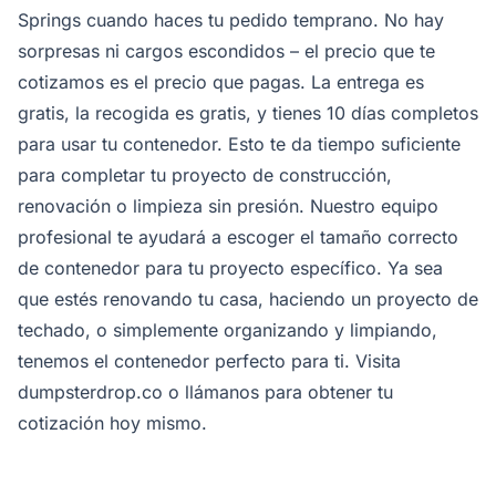
Springs cuando haces tu pedido temprano. No hay
sorpresas ni cargos escondidos – el precio que te
cotizamos es el precio que pagas. La entrega es
gratis, la recogida es gratis, y tienes 10 días completos
para usar tu contenedor. Esto te da tiempo suficiente
para completar tu proyecto de construcción,
renovación o limpieza sin presión. Nuestro equipo
profesional te ayudará a escoger el tamaño correcto
de contenedor para tu proyecto específico. Ya sea
que estés renovando tu casa, haciendo un proyecto de
techado, o simplemente organizando y limpiando,
tenemos el contenedor perfecto para ti. Visita
dumpsterdrop.co o llámanos para obtener tu
cotización hoy mismo.