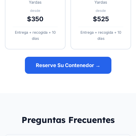
Yardas
Yardas
desde
desde
$350
$525
Entrega + recogida + 10
Entrega + recogida + 10
días
días
Reserve Su Contenedor →
Preguntas Frecuentes