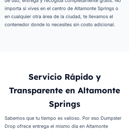
de uso, entrega y recogida completamente gratis. No
importa si vives en el centro de Altamonte Springs o
en cualquier otra área de la ciudad, te llevamos el
contenedor donde lo necesites sin costo adicional.
Servicio Rápido y
Transparente en Altamonte
Springs
Sabemos que tu tiempo es valioso. Por eso Dumpster
Drop ofrece entrega el mismo día en Altamonte