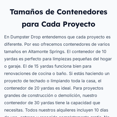
Tamaños de Contenedores
para Cada Proyecto
En Dumpster Drop entendemos que cada proyecto es
diferente. Por eso ofrecemos contenedores de varios
tamaños en Altamonte Springs. El contenedor de 10
yardas es perfecto para limpiezas pequeñas del hogar
o garaje. El de 15 yardas funciona bien para
renovaciones de cocina o baño. Si estás haciendo un
proyecto de techado o limpiando toda la casa, el
contenedor de 20 yardas es ideal. Para proyectos
grandes de construcción o demolición, nuestro
contenedor de 30 yardas tiene la capacidad que
necesitas. Todos nuestros alquileres incluyen 10 días