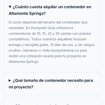
¿Cuánto cuesta alquilar un contenedor en
Altamonte Springs?
El costo depende del tamaño del contenedor que
necesites. En Dumpster Drop ofrecemos
contenedores de 10, 15, 20 y 30 yardas con precios
competitivos. Todos nuestros alquileres incluyen
entrega y recogida gratis, 10 días de uso, y sin cargos
ocultos. Llámanos o visita dumpsterdrop.co para
recibir una cotización exacta para tu proyecto en
Altamonte Springs.
¿Qué tamaño de contenedor necesito para
mi proyecto?