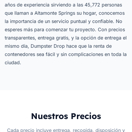
años de experiencia sirviendo a las 45,772 personas
que llaman a Altamonte Springs su hogar, conocemos
la importancia de un servicio puntual y confiable. No
esperes más para comenzar tu proyecto. Con precios
transparentes, entrega gratis, y la opción de entrega el
mismo día, Dumpster Drop hace que la renta de
contenedores sea fácil y sin complicaciones en toda la
ciudad.
Nuestros Precios
Cada precio incluye entrega, recogida, disposición y