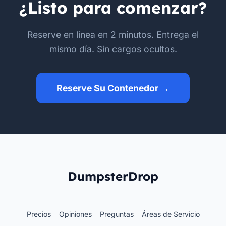
¿Listo para comenzar?
Reserve en línea en 2 minutos. Entrega el
mismo día. Sin cargos ocultos.
Reserve Su Contenedor →
DumpsterDrop
Precios
Opiniones
Preguntas
Áreas de Servicio